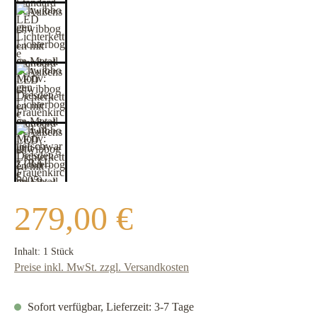
Regulärer Preis:
279,00 €
Inhalt:
1 Stück
Preise inkl. MwSt. zzgl. Versandkosten
Sofort verfügbar, Lieferzeit: 3-7 Tage