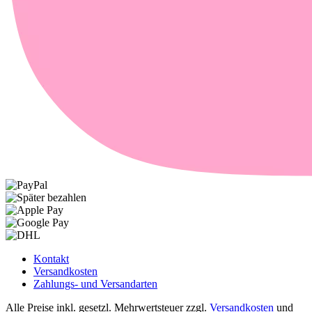
Kontakt
Versandkosten
Zahlungs- und Versandarten
Alle Preise inkl. gesetzl. Mehrwertsteuer zzgl.
Versandkosten
und