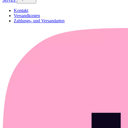
Service
Kontakt
Versandkosten
Zahlungs- und Versandarten