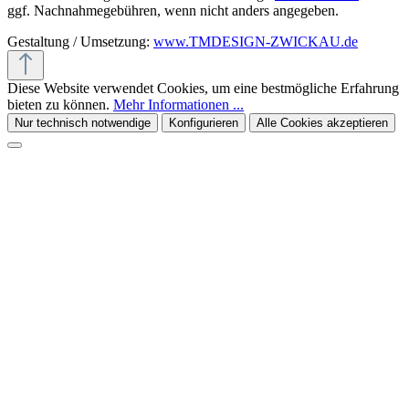
ggf. Nachnahmegebühren, wenn nicht anders angegeben.
Gestaltung / Umsetzung:
www.TMDESIGN-ZWICKAU.de
Diese Website verwendet Cookies, um eine bestmögliche Erfahrung
bieten zu können.
Mehr Informationen ...
Nur technisch notwendige
Konfigurieren
Alle Cookies akzeptieren