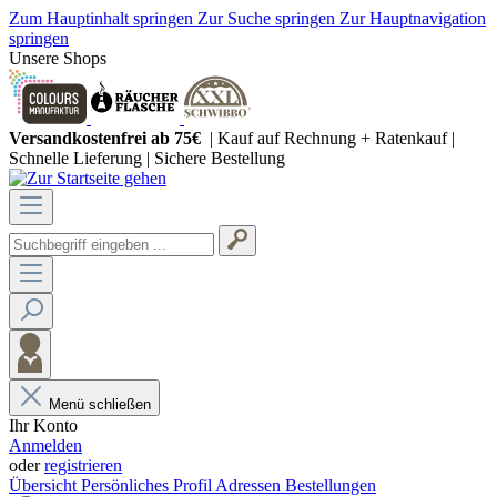
Zum Hauptinhalt springen
Zur Suche springen
Zur Hauptnavigation
springen
Unsere Shops
Versandkostenfrei ab 75€
| Kauf auf Rechnung + Ratenkauf |
Schnelle Lieferung | Sichere Bestellung
Menü schließen
Ihr Konto
Anmelden
oder
registrieren
Übersicht
Persönliches Profil
Adressen
Bestellungen