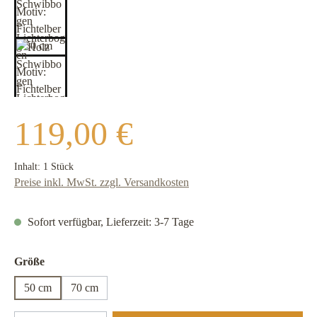
Regulärer Preis:
119,00 €
Inhalt:
1 Stück
Preise inkl. MwSt. zzgl. Versandkosten
Sofort verfügbar, Lieferzeit: 3-7 Tage
auswählen
Größe
50 cm
70 cm