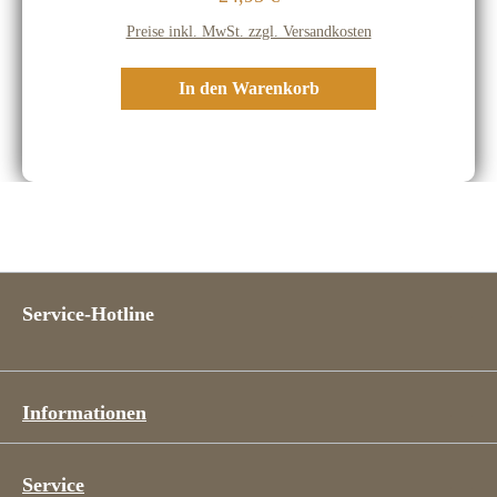
Preise inkl. MwSt. zzgl. Versandkosten
In den Warenkorb
Service-Hotline
Informationen
Service